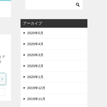
アーカイブ
2020年5月
2020年4月
2020年3月
 デ
オ
2020年2月
2020年1月
2019年12月
2019年11月