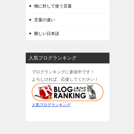
物に対して使う言葉
言葉の違い
難しい日本語
人気ブログランキング
ブログランキングに参加中です！
よろしければ、応援してください！
人気ブログランキング