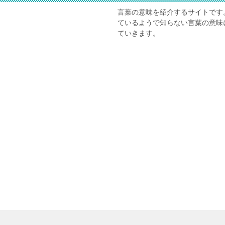
言葉の意味を紹介するサイトです
ているようで知らない言葉の意味
ていきます。