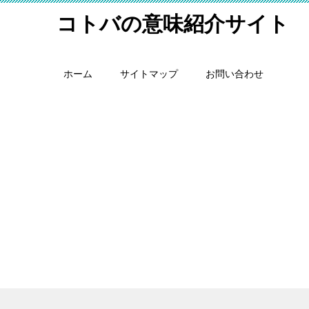
コトバの意味紹介サイト
ホーム
サイトマップ
お問い合わせ