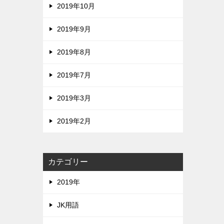
2019年10月
2019年9月
2019年8月
2019年7月
2019年3月
2019年2月
カテゴリー
2019年
JK用語