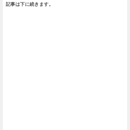
記事は下に続きます。