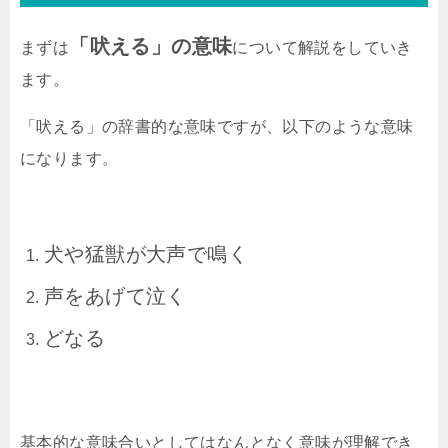
「吠える」の意味
まずは
について解説をしていき
ます。
「吠える」の辞書的な意味ですが、以下のような意味
になります。
犬や猛獣が大声で鳴く
声をあげて泣く
どなる
基本的な意味合いとしてはなんとなく意味が理解でき