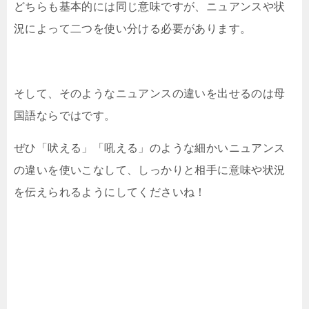
どちらも基本的には同じ意味ですが、ニュアンスや状
況によって二つを使い分ける必要があります。
そして、そのようなニュアンスの違いを出せるのは母
国語ならではです。
ぜひ「吠える」「吼える」のような細かいニュアンス
の違いを使いこなして、しっかりと相手に意味や状況
を伝えられるようにしてくださいね！