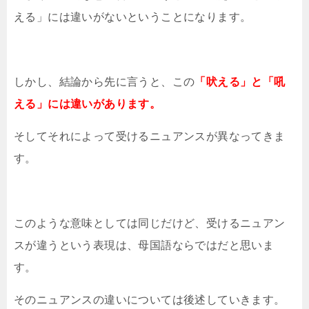
える」には違いがないということになります。
しかし、結論から先に言うと、この
「吠える」と「吼
える」には違いがあります。
そしてそれによって受けるニュアンスが異なってきま
す。
このような意味としては同じだけど、受けるニュアン
スが違うという表現は、母国語ならではだと思いま
す。
そのニュアンスの違いについては後述していきます。