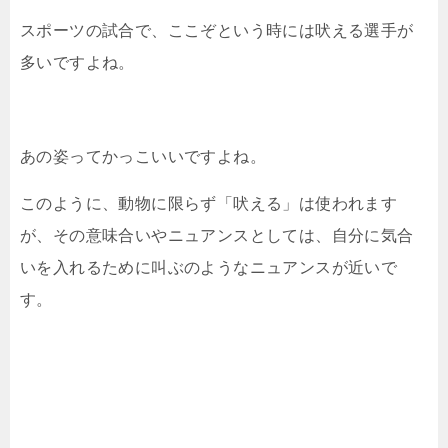
スポーツの試合で、ここぞという時には吠える選手が
多いですよね。
あの姿ってかっこいいですよね。
このように、動物に限らず「吠える」は使われます
が、その意味合いやニュアンスとしては、自分に気合
いを入れるために叫ぶのようなニュアンスが近いで
す。