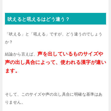
吠えると吼えるはどう違う？
「吠える」と「吼える」ですが、どう違うのでしょう
か？
声を出しているものサイズや
結論から言えば、
声の出し具合によって、使われる漢字が違い
ます。
そして、このサイズや声の出し具合に明確な基準はあ
りません。