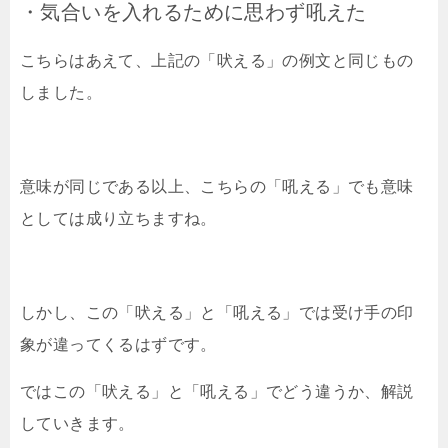
・気合いを入れるために思わず吼えた
こちらはあえて、上記の「吠える」の例文と同じもの
しました。
意味が同じである以上、こちらの「吼える」でも意味
としては成り立ちますね。
しかし、この「吠える」と「吼える」では受け手の印
象が違ってくるはずです。
ではこの「吠える」と「吼える」でどう違うか、解説
していきます。