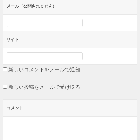
ン
メール（公開されません）
サイト
新しいコメントをメールで通知
新しい投稿をメールで受け取る
コメント