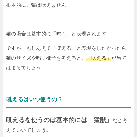
根本的に、猫は吠えません。
猫の場合は基本的に「鳴く」と表現されます。
ですが、もしあえて「ほえる」と表現をしたかったら
猫のサイズや鳴く様子を考えると、
「吠える」
が当て
はまるでしょう。
吼えるはいつ使うの？
吼えるを使うのは基本的には「猛獣」
だと考
えていいでしょう。