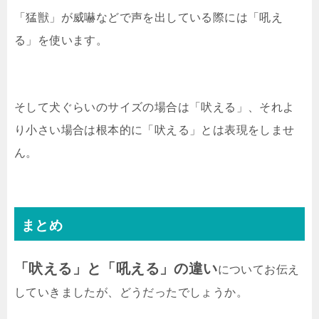
「猛獣」が威嚇などで声を出している際には「吼え
る」を使います。
そして犬ぐらいのサイズの場合は「吠える」、それよ
り小さい場合は根本的に「吠える」とは表現をしませ
ん。
まとめ
「吠える」と「吼える」の違い
についてお伝え
していきましたが、どうだったでしょうか。