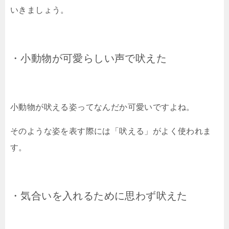
いきましょう。
・
小動物が可愛らしい声で吠えた
小動物が吠える姿ってなんだか可愛いですよね。
そのような姿を表す際には「吠える」がよく使われま
す。
・気合いを入れるために思わず吠えた