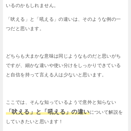
いるのかもしれません。
「吠える」と「吼える」の違いは、そのような例の一
つだと思います。
どちらも大まかな意味は同じようなものだと思いがち
ですが、細かな違いや使い分けをしっかりできている
と自信を持って言える人は少ないと思います。
ここでは、そんな知っているようで意外と知らない
「吠える」と「吼える」の違い
について解説を
していきたいと思います！