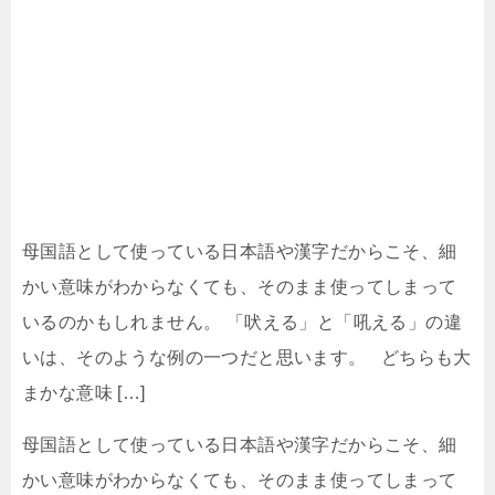
母国語として使っている日本語や漢字だからこそ、細
かい意味がわからなくても、そのまま使ってしまって
いるのかもしれません。 「吠える」と「吼える」の違
いは、そのような例の一つだと思います。 どちらも大
まかな意味 […]
母国語として使っている日本語や漢字だからこそ、細
かい意味がわからなくても、そのまま使ってしまって