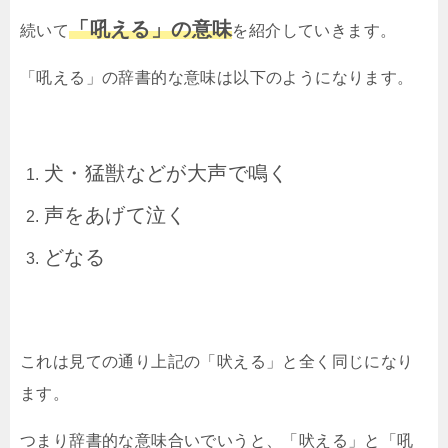
「吼える」の意味
続いて
を紹介していきます。
「吼える」の辞書的な意味は以下のようになります。
犬・猛獣などが大声で鳴く
声をあげて泣く
どなる
これは見ての通り上記の「吠える」と全く同じになり
ます。
つまり辞書的な意味合いでいうと、「吠える」と「吼