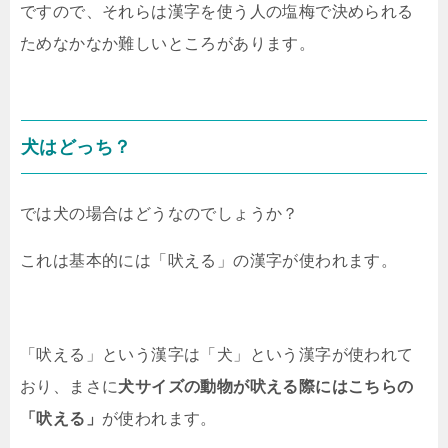
ですので、それらは漢字を使う人の塩梅で決められる
ためなかなか難しいところがあります。
犬はどっち？
では犬の場合はどうなのでしょうか？
これは基本的には「吠える」の漢字が使われます。
「吠える」という漢字は「犬」という漢字が使われて
おり、まさに
犬サイズの動物が吠える際にはこちらの
「吠える」
が使われます。