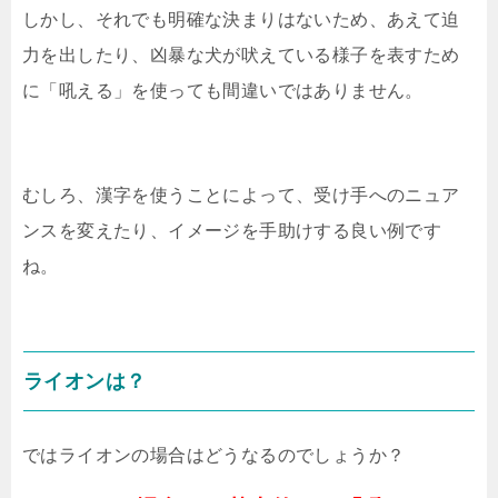
しかし、それでも明確な決まりはないため、あえて迫
力を出したり、凶暴な犬が吠えている様子を表すため
に「吼える」を使っても間違いではありません。
むしろ、漢字を使うことによって、受け手へのニュア
ンスを変えたり、イメージを手助けする良い例です
ね。
ライオンは？
ではライオンの場合はどうなるのでしょうか？