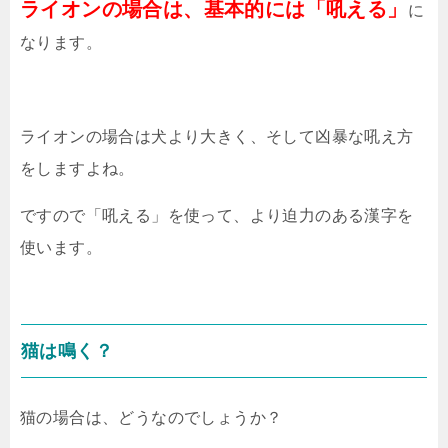
ライオンの場合は、基本的には「吼える」
に
なります。
ライオンの場合は犬より大きく、そして凶暴な吼え方
をしますよね。
ですので「吼える」を使って、より迫力のある漢字を
使います。
猫は鳴く？
猫の場合は、どうなのでしょうか？