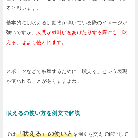
ると思います。
基本的には吠えるは動物が鳴いている際のイメージが
強いですが、
人間が雄叫びをあげたりする際にも「吠
える」はよく使われます。
スポーツなどで鼓舞するために「吠える」という表現
が使われることがありますよね。
吠えるの使い方を例文で解説
「吠える」の使い方
では
を例文を交えて解説して