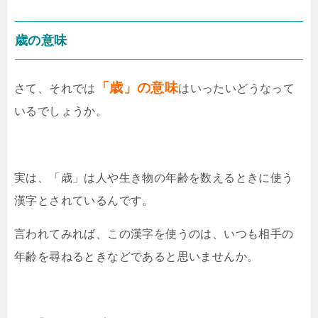
歳の意味
「歳」の意味
さて、それでは
はいったいどうなって
いるでしょうか。
実は、「歳」は人や生き物の年齢を数えるときに使う
漢字とされているんです。
言われてみれば、この漢字を使うのは、いつも相手の
年齢を尋ねるときなどであると思いませんか。