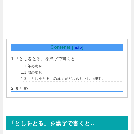
Contents
[
hide
]
1
「としをとる」を漢字で書くと…
1.1
年の意味
1.2
歳の意味
1.3
「としをとる」の漢字がどちらも正しい理由。
2
まとめ
「としをとる」を漢字で書くと…