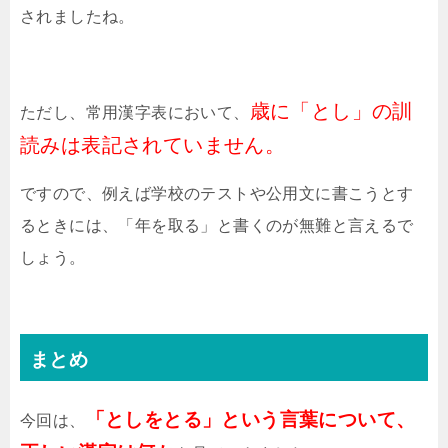
されましたね。
歳に「とし」の訓
ただし、常用漢字表において、
読みは表記されていません。
ですので、例えば学校のテストや公用文に書こうとす
るときには、「年を取る」と書くのが無難と言えるで
しょう。
まとめ
「としをとる」という言葉について、
今回は、