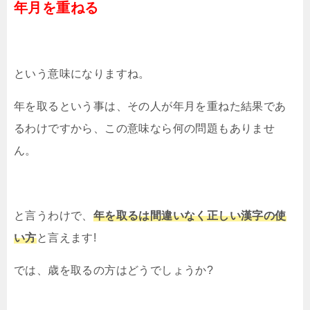
年月を重ねる
という意味になりますね。
年を取るという事は、その人が年月を重ねた結果であ
るわけですから、この意味なら何の問題もありませ
ん。
と言うわけで、
年を取るは間違いなく正しい漢字の使
い方
と言えます!
では、歳を取るの方はどうでしょうか?