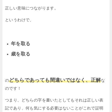
正しい意味につながります。
というわけで、
年を取る
歳を取る
どちらであっても間違いではなく、正解
の
な
のです！
つまり、どちらの字を書いたとしてもそれは正しい表
記であり、何も気にする必要はないことがこれで証明