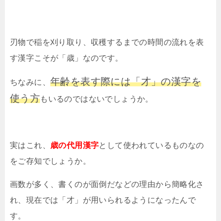
刃物で稲を刈り取り、収穫するまでの時間の流れを表
す漢字こそが「歳」なのです。
年齢を表す際には「才」の漢字を
ちなみに、
使う方
もいるのではないでしょうか。
実はこれ、
歳の代用漢字
として使われているものなの
をご存知でしょうか。
画数が多く、書くのが面倒だなどの理由から簡略化さ
れ、現在では「才」が用いられるようになったんで
す。