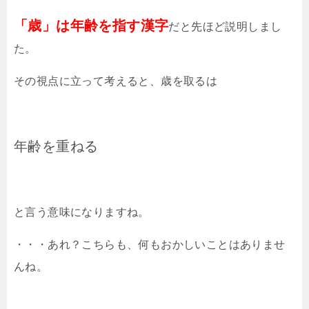
「歳」は年齢を指す漢字
だと先ほど説明しまし
た。
その視点に立って考えると、歳を取るは
年齢を重ねる
と言う意味になりますね。
・・・あれ？こちらも、何もおかしいことはありませ
んね。