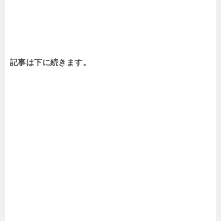
記事は下に続きます。