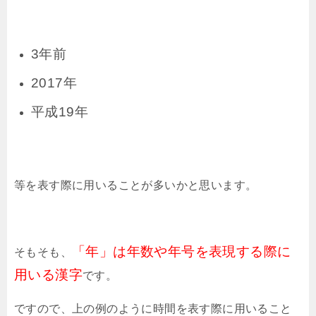
3年前
2017年
平成19年
等を表す際に用いることが多いかと思います。
「年」は年数や年号を表現する際に
そもそも、
用いる漢字
です。
ですので、上の例のように時間を表す際に用いること