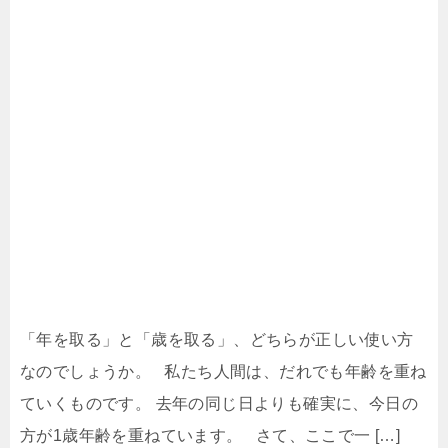
「年を取る」と「歳を取る」、どちらが正しい使い方
なのでしょうか。 私たち人間は、だれでも年齢を重ね
ていくものです。 去年の同じ日よりも確実に、今日の
方が1歳年齢を重ねています。 さて、ここで一 […]