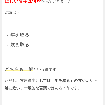
正しい漢字は何か
を見ていきました。
結論は・・・
年を取る
歳を取る
どちらも正解
という事です!!
ただし、
常用漢字としては「年を取る」の方がより正
解に近い、一般的な言葉
ではあるようです。