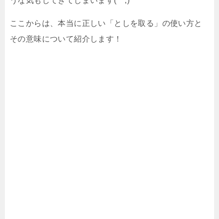
うな気もしてきてしまいます(^^;)
ここからは、本当に正しい「としを取る」の使い方と
その意味について紹介します！