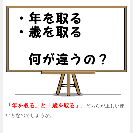
「年を取る」と「歳を取る」
、どちらが正しい使
い方なのでしょうか。