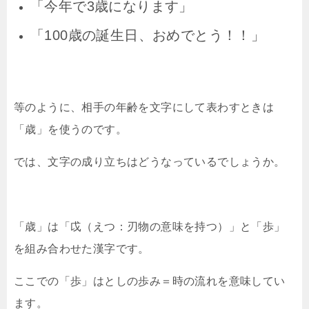
「今年で3歳になります」
「100歳の誕生日、おめでとう！！」
等のように、相手の年齢を文字にして表わすときは
「歳」を使うのです。
では、文字の成り立ちはどうなっているでしょうか。
「歳」は「戉（えつ：刃物の意味を持つ）」と「歩」
を組み合わせた漢字です。
ここでの「歩」はとしの歩み＝時の流れを意味してい
ます。