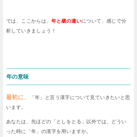
では、ここからは、
年と歳の違い
について、感じで分
析していきましょう！
年の意味
最初に、
「年」と言う漢字について見ていきたいと思
います。
あなたは、先ほどの「としをとる」以外では、どうい
った時に「年」の漢字を用いますか。