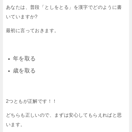
あなたは、普段「としをとる」を漢字でどのように書
いていますか?
最初に言っておきます。
年を取る
歳を取る
2つともが正解です！！
どちらも正しいので、まずは安心してもらえればと思
います。