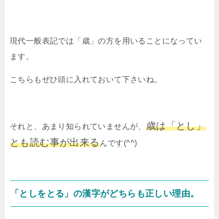
現代一般表記では「歳」の方を用いることになってい
ます。
こちらもぜひ頭に入れておいて下さいね。
歳は「とし」
それと、あまり知られていませんが、
とも読む事が出来る
んです(^^)
「としをとる」の漢字がどちらも正しい理由。