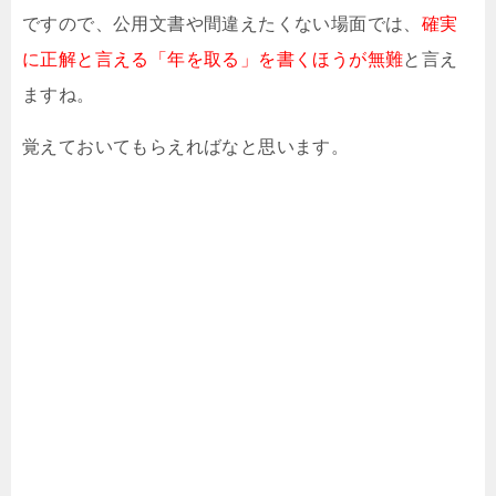
ですので、公用文書や間違えたくない場面では、
確実
に正解と言える「年を取る」を書くほうが無難
と言え
ますね。
覚えておいてもらえればなと思います。