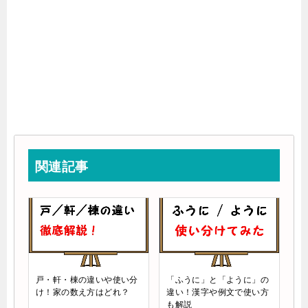
関連記事
戸・軒・棟の違いや使い分
「ふうに」と「ように」の
け！家の数え方はどれ？
違い！漢字や例文で使い方
も解説