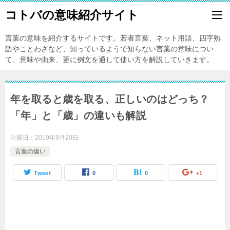
コトバの意味紹介サイト
言葉の意味を紹介するサイトです。若者言葉、ネット用語、四字熟
語やことわざなど、知っているようで知らない言葉の意味につい
て、意味や由来、更に例文を通して使い方を解説していきます。
年を取ると歳を取る、正しいのはどっち？
「年」と「歳」の違いも解説
公開日：
2019年9月20日
言葉の違い
Tweet
0
0
+1