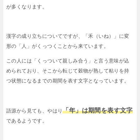
が多くなります。
漢字の成り立ちについてですが、「禾（いね）」に変
形の「人」がくっつくことから来ています。
この人には「くっついて親しみ合う」と言う意味が込
められており、そこから転じて穀物が熟して粘りを持
つ状態になるまでの期間を表す文字となっています。
「年」は期間を表す文字
語源から見ても、やはり
であるようです。