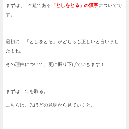
、
まずは
本題である
「としをとる」の漢字
についてで
す。
最初に、「としをとる」がどちらも正しいと言いまし
たよね。
その理由について、更に掘り下げていきます！
まずは、年を取る。
こちらは、先ほどの意味から見ていくと、