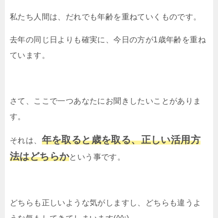
私たち人間は、だれでも年齢を重ねていくものです。
去年の同じ日よりも確実に、今日の方が1歳年齢を重ね
ています。
さて、ここで一つあなたにお聞きしたいことがありま
す。
年を取ると歳を取る、正しい活用方
それは、
法はどちらか
という事です。
どちらも正しいような気がしますし、どちらも違うよ