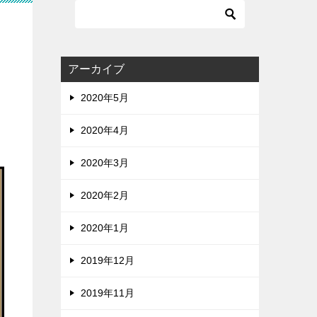
アーカイブ
2020年5月
2020年4月
2020年3月
2020年2月
2020年1月
2019年12月
2019年11月