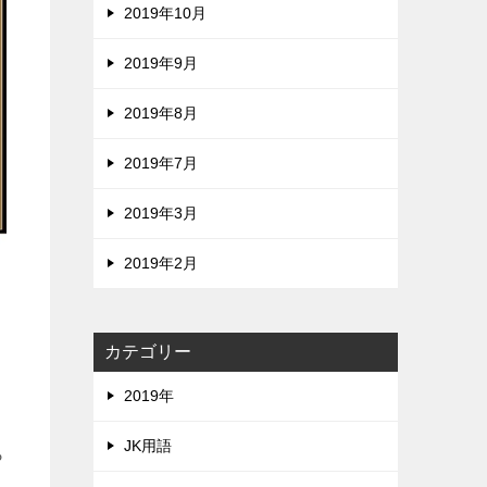
2019年10月
2019年9月
2019年8月
2019年7月
2019年3月
2019年2月
カテゴリー
2019年
JK用語
ら