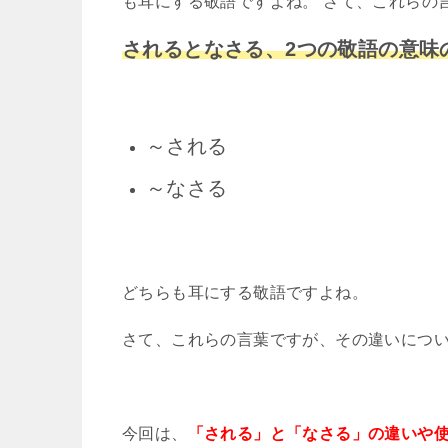
も耳にする敬語ですよね。 さて、これらの言
されるとなさる、2つの敬語の意味
～される
～なさる
どちらも耳にする敬語ですよね。
さて、これらの言葉ですが、その違いにつ
今回は、
「される」と「なさる」の違いや