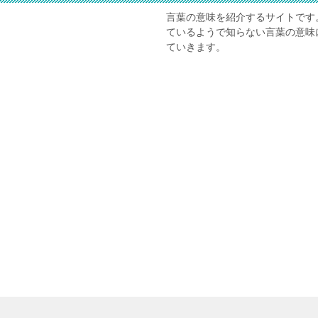
言葉の意味を紹介するサイトです
ているようで知らない言葉の意味
ていきます。