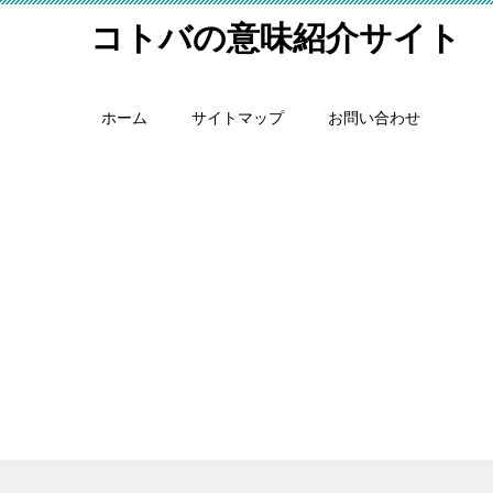
コトバの意味紹介サイト
ホーム
サイトマップ
お問い合わせ