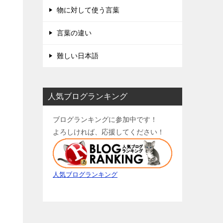
物に対して使う言葉
言葉の違い
難しい日本語
人気ブログランキング
ブログランキングに参加中です！
よろしければ、応援してください！
人気ブログランキング