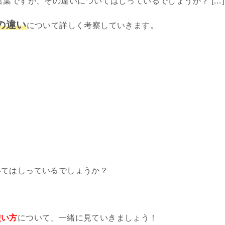
葉ですが、その違いについてはしっているでしょうか？ […]
の違い
について詳しく考察していきます。
いてはしっているでしょうか？
使い方
について、一緒に見ていきましょう！