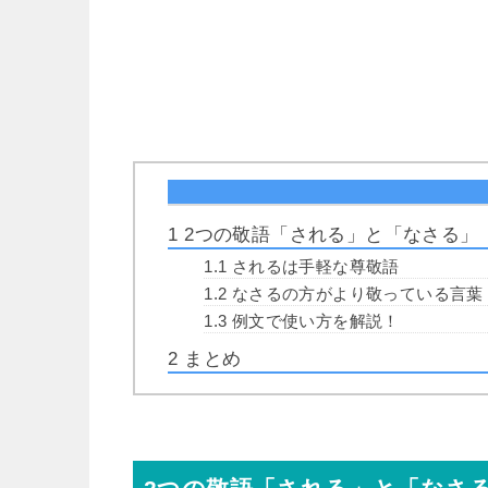
1
2つの敬語「される」と「なさる」
1.1
されるは手軽な尊敬語
1.2
なさるの方がより敬っている言葉
1.3
例文で使い方を解説！
2
まとめ