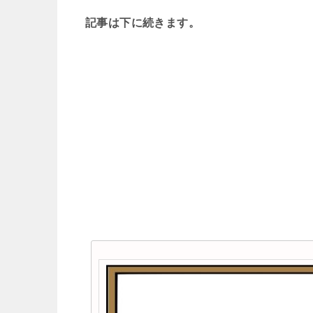
記事は下に続きます。