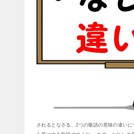
されるとなさる、2つの敬語の意味の違いに