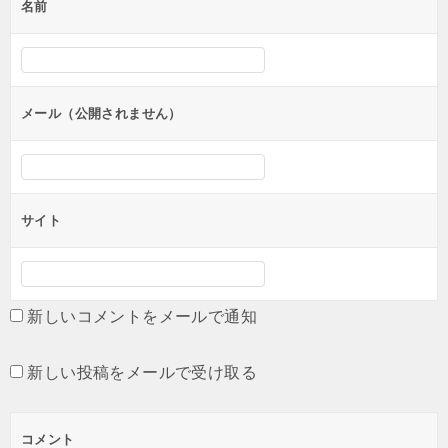
名前
ー
シ
ョ
ン
メール（公開されません）
サイト
新しいコメントをメールで通知
新しい投稿をメールで受け取る
コメント