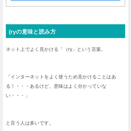
(ryの意味と読み方
ネット上でよく見かける「（ry」という言葉。
「インターネットをよく使うため見かけることはあ
る！・・・あるけど、意味はよく分かっていな
い・・・」
と言う人は多いです。