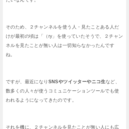
そのため、２チャンネルを使う人・見たことある人だ
けが最初の頃は「（ry」を使っていたそうで、２チャン
ネルを見たことが無い人は一切知らなかったんです
ね。
ですが、最近になり
SNSやツイッターやニコ生
など、
数多くの人々が使うコミュニケーションツールでも使
われるようになってきたのです。
それを機に、２チャンネルを見たことが無い人にも広