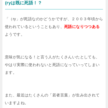
(ryは既に死語！？
「（ry」が死語なのかどうかですが、２００３年頃から
使われているということもあり、
死語になりつつある
ようです。
意味が気になる！と言う人がたくさんいたとしても、
やはり実際に使われないと死語になっていってしまい
ます。
また、最近はたくさんの「若者言葉」が生み出されて
いますよね。