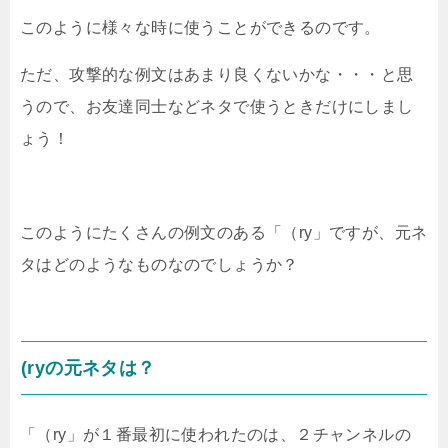
このように様々な時に使うことができるのです。
ただ、攻撃的な例文はあまり良くないかな・・・と思
うので、お友達同士などネタで使うときだけにしまし
ょう！
このようにたくさんの例文のある「（ry」ですが、元ネ
タはどのようなものなのでしょうか？
(ryの元ネタは？
「（ry」が１番最初に使われたのは、２チャンネルの