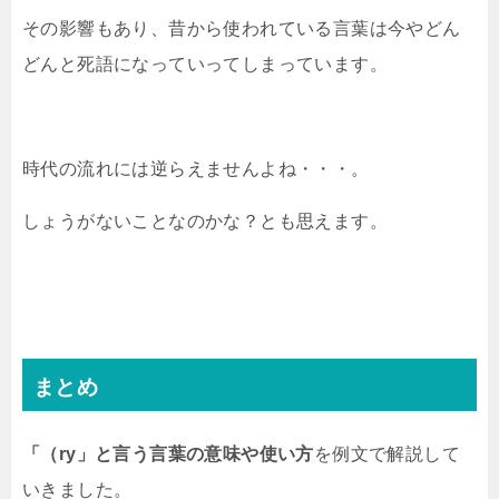
その影響もあり、昔から使われている言葉は今やどん
どんと死語になっていってしまっています。
時代の流れには逆らえませんよね・・・。
しょうがないことなのかな？とも思えます。
まとめ
「（ry」と言う言葉の意味や使い方
を例文で解説して
いきました。