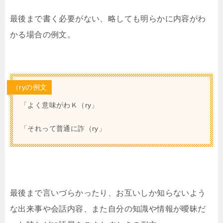
最後まで書く必要がない、略しても明らかに内容がわ
かる場合の例文。
（ryの例文
「よく意味がわＫ（ry」
「それって普通に詐（ry」
最後まで言いづらかったり、お互いしか知らないよう
な出来事や会話内容、また自分の知識や情報が曖昧だ