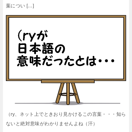
葉につい […]
（ry、ネット上でときおり見かけるこの言葉・・・知ら
ないと絶対意味がわかりませんよね（汗）