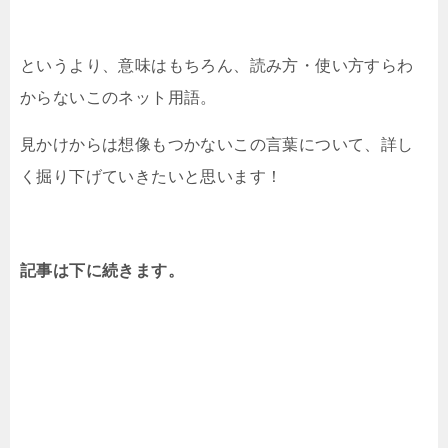
というより、意味はもちろん、読み方・使い方すらわ
からないこのネット用語。
見かけからは想像もつかないこの言葉について、詳し
く掘り下げていきたいと思います！
記事は下に続きます。