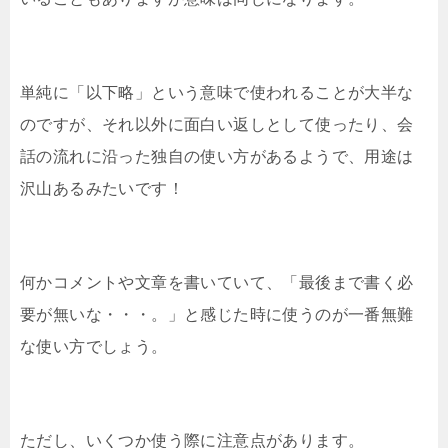
単純に「以下略」という意味で使われることが大半な
のですが、それ以外に面白い返しとして使ったり、会
話の流れに沿った独自の使い方があるようで、用途は
沢山あるみたいです！
何かコメントや文章を書いていて、「最後まで書く必
要が無いな・・・。」と感じた時に使うのが一番無難
な使い方でしょう。
ただし、いくつか使う際に注意点があります。