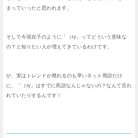
まっていったと思われます。
そして今現在子のように「（ry」ってどういう意味な
の？と知りたい人が増えてきているわけです。
が、実はトレンドが廃れるのも早いネット用語だけ
に、「（ry」はすでに死語なんじゃないの？なんて言わ
れていたりするんです！