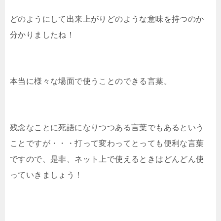
どのようにして出来上がりどのような意味を持つのか
分かりましたね！
本当に様々な場面で使うことのできる言葉。
残念なことに死語になりつつある言葉でもあるという
ことですが・・・打って変わってとっても便利な言葉
ですので、是非、ネット上で使えるときはどんどん使
っていきましょう！