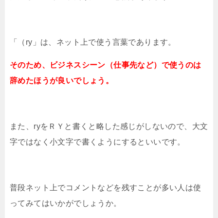
「（ry」は、ネット上で使う言葉であります。
そのため、ビジネスシーン（仕事先など）で使うのは
辞めたほうが良いでしょう。
また、ryをＲＹと書くと略した感じがしないので、大文
字ではなく小文字で書くようにするといいです。
普段ネット上でコメントなどを残すことが多い人は使
ってみてはいかがでしょうか。