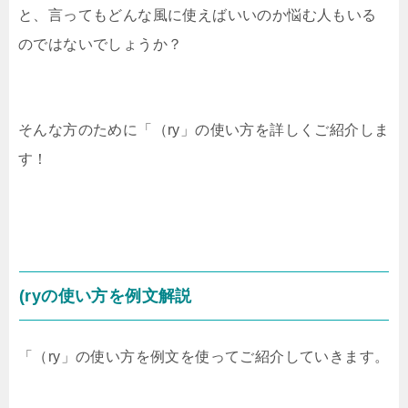
と、言ってもどんな風に使えばいいのか悩む人もいる
のではないでしょうか？
そんな方のために「（ry」の使い方を詳しくご紹介しま
す！
(ryの使い方を例文解説
「（ry」の使い方を例文を使ってご紹介していきます。