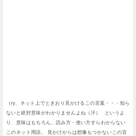
（ry、ネット上でときおり見かけるこの言葉・・・知ら
ないと絶対意味がわかりませんよね（汗） というよ
り、意味はもちろん、読み方・使い方すらわからない
このネット用語。 見かけからは想像もつかないこの言