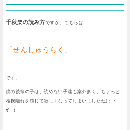
千秋楽の読み方
ですが、こちらは
「せんしゅうらく」
です。
僕の後輩の子は、読めない子達も案外多く、ちょっと
相撲離れを感じて寂しくなってしまいましたね(；・
∀・)