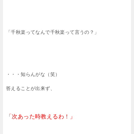
「千秋楽ってなんで千秋楽って言うの？」
・・・知らんがな（笑）
答えることが出来ず、
「次あった時教えるわ！」