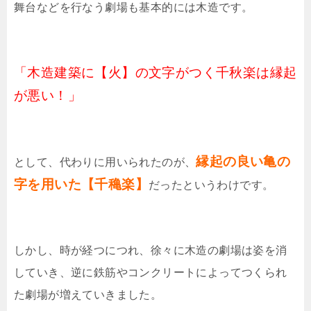
舞台などを行なう劇場も基本的には木造です。
「木造建築に【火】の文字がつく千秋楽は縁起
が悪い！」
縁起の良い亀の
として、代わりに用いられたのが、
字を用いた【千穐楽】
だったというわけです。
しかし、時が経つにつれ、徐々に木造の劇場は姿を消
していき、逆に鉄筋やコンクリートによってつくられ
た劇場が増えていきました。