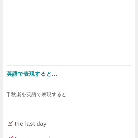
英語で表現すると…
千秋楽を英語で表現すると
the last day