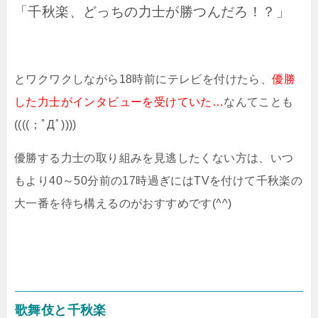
「千秋楽、どっちの力士が勝つんだろ！？」
とワクワクしながら18時前にテレビを付けたら、
優勝
した力士がインタビューを受けていた…
なんてことも
((((；ﾟДﾟ))))
優勝する力士の取り組みを見逃したくない方は、いつ
もより40～50分前の17時過ぎにはTVを付けて千秋楽の
大一番を待ち構えるのがおすすめです(^^)
歌舞伎と千秋楽