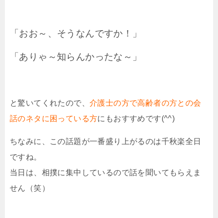
「おお～、そうなんですか！」
「ありゃ～知らんかったな～」
と驚いてくれたので、
介護士の方で高齢者の方との会
話のネタに困っている方
にもおすすめです(^^)
ちなみに、この話題が一番盛り上がるのは千秋楽全日
ですね。
当日は、相撲に集中しているので話を聞いてもらえま
せん（笑）