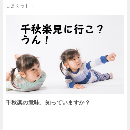
しまくっ […]
千秋楽の意味、知っていますか？