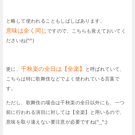
と略して使われることもしばしばあります。
意味は全く同じ
ですので、こちらも覚えておいてく
ださいね(^^)
千秋楽の全日は【全楽】
更に、
と呼ばれていて、
こちらは特に歌舞伎などでよく使われている言葉で
す。
ただし、歌舞伎の場合は千秋楽の全日以外にも、一つ
前に行われる演目に対しては【全楽】と用いるので、
意味を取り違えない要注意が必要ですね(^_^;)