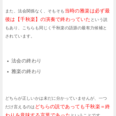
当時の雅楽は必ず最
また、法会関係なく、そもそも
後は【千秋楽】の演奏で終わっていた
という説
もあり、こちらも同じく千秋楽の語源の最有力候補と
されています。
法会の終わり
雅楽の終わり
どちらが正しいかは未だに分かっていませんが、一つ
どちらの説であっても千秋楽＝終
だけ言えるのは
わりを意味する言葉であった
ということです。