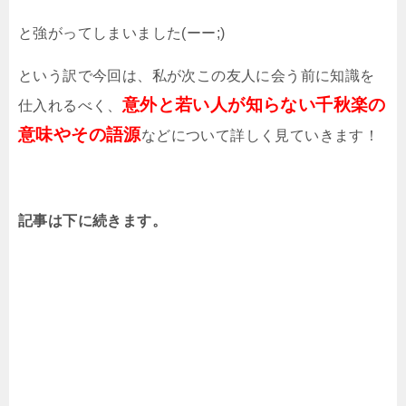
と強がってしまいました(ーー;)
という訳で今回は、私が次この友人に会う前に知識を
意外と若い人が知らない千秋楽の
仕入れるべく、
意味やその語源
などについて詳しく見ていきます！
記事は下に続きます。