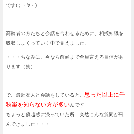
です(；・∀・)
高齢者の方たちと会話を合わせるために、相撲知識を
吸収しまくっていく中で覚えました。
・・・ちなみに、今なら前頭まで全員言える自信があ
ります（笑）
思った以上に千
で、最近友人と会話をしていると、
秋楽を知らない方が多い
んです！
ちょっと優越感に浸っていた所、突然こんな質問が飛
んできました・・・