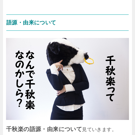
語源・由来について
千秋楽の語源・由来について
見ていきます。