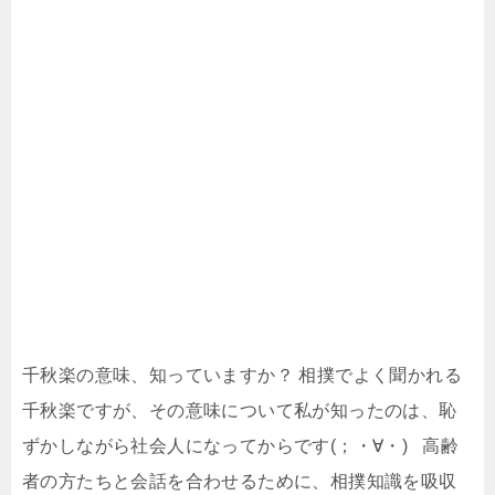
千秋楽の意味、知っていますか？ 相撲でよく聞かれる
千秋楽ですが、その意味について私が知ったのは、恥
ずかしながら社会人になってからです(；・∀・) 高齢
者の方たちと会話を合わせるために、相撲知識を吸収