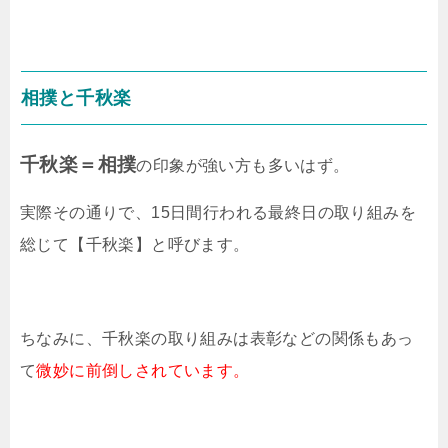
相撲と千秋楽
千秋楽＝相撲
の印象が強い方も多いはず。
実際その通りで、15日間行われる最終日の取り組みを
総じて【千秋楽】と呼びます。
ちなみに、千秋楽の取り組みは表彰などの関係もあっ
て
微妙に前倒しされています。