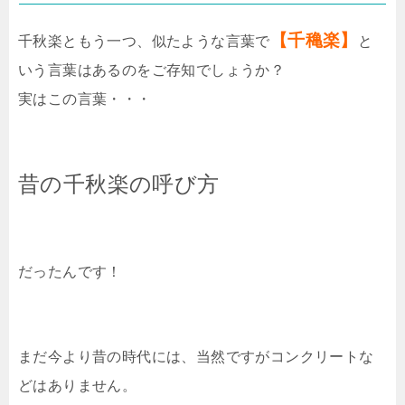
【千穐楽】
千秋楽ともう一つ、似たような言葉で
と
いう言葉はあるのをご存知でしょうか？
実はこの言葉・・・
昔の千秋楽の呼び方
だったんです！
まだ今より昔の時代には、当然ですがコンクリートな
どはありません。