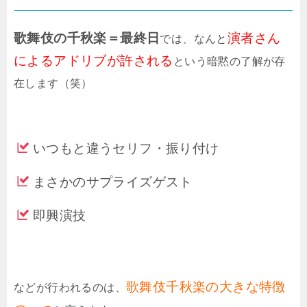
歌舞伎の千秋楽＝最終日
演者さん
では、なんと
によるアドリブが許される
という暗黙の了解が存
在します（笑）
いつもと違うセリフ・振り付け
まさかのサプライズゲスト
即興演技
歌舞伎千秋楽の大きな特徴
などが行われるのは、