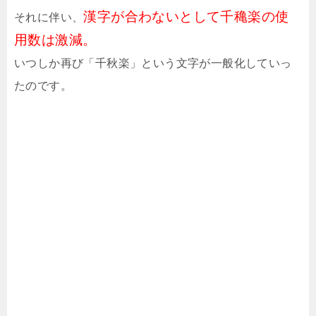
漢字が合わないとして千穐楽の使
それに伴い、
用数は激減。
いつしか再び「千秋楽」という文字が一般化していっ
たのです。