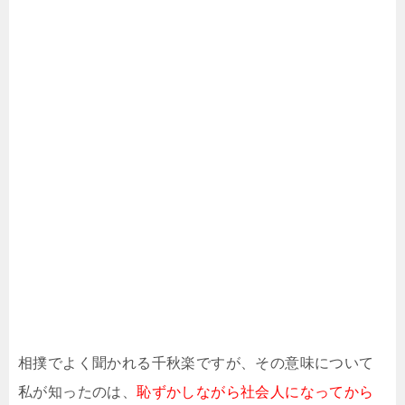
相撲でよく聞かれる千秋楽ですが、その意味について
私が知ったのは、
恥ずかしながら社会人になってから