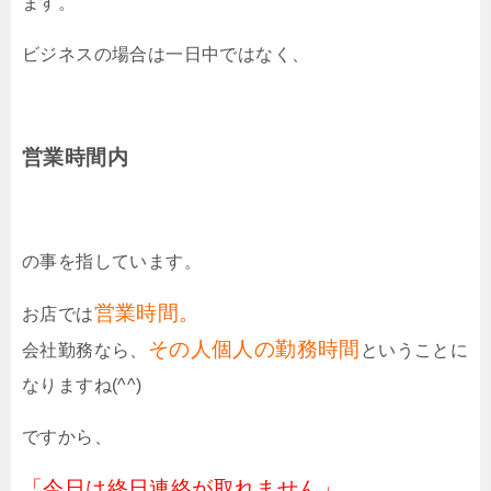
ます。
ビジネスの場合は一日中ではなく、
営業時間内
の事を指しています。
営業時間。
お店では
その人個人の勤務時間
会社勤務なら、
ということに
なりますね(^^)
ですから、
「今日は終日連絡が取れません」