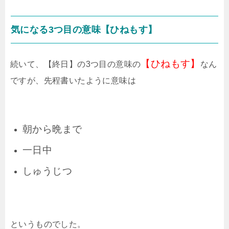
気になる3つ目の意味【ひねもす】
【ひねもす】
続いて、【終日】の3つ目の意味の
なん
ですが、先程書いたように意味は
朝から晩まで
一日中
しゅうじつ
というものでした。