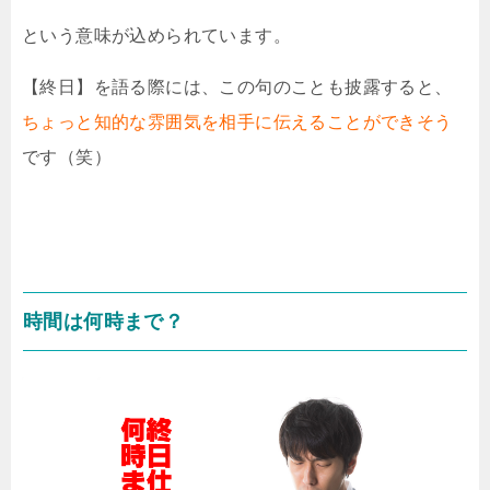
という意味が込められています。
【終日】を語る際には、この句のことも披露すると、
ちょっと知的な雰囲気を相手に伝えることができそう
です（笑）
時間は何時まで？