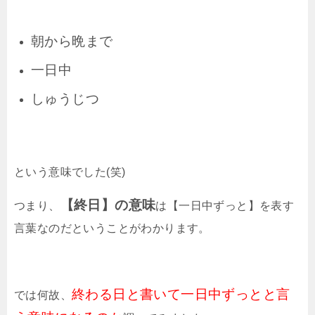
朝から晩まで
一日中
しゅうじつ
という意味でした(笑)
【終日】の意味
つまり、
は【一日中ずっと】を表す
言葉なのだということがわかります。
終わる日と書いて一日中ずっとと言
では何故、