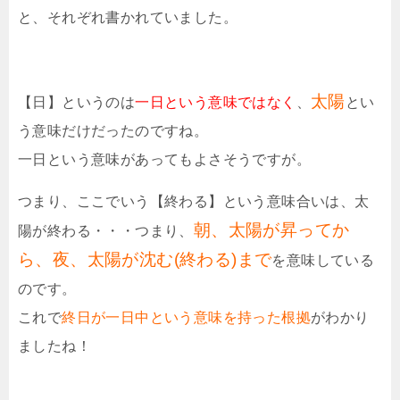
と、それぞれ書かれていました。
太陽
【日】というのは
一日という意味ではなく
、
とい
う意味だけだったのですね。
一日という意味があってもよさそうですが。
つまり、ここでいう【終わる】という意味合いは、太
朝、太陽が昇ってか
陽が終わる・・・つまり、
ら、夜、太陽が沈む(終わる)まで
を意味している
のです。
これで
終日が一日中という意味を持った根拠
がわかり
ましたね！