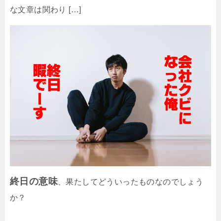
な文章は関わり […]
終日の意味
、果たしてどういったものなのでしょう
か？