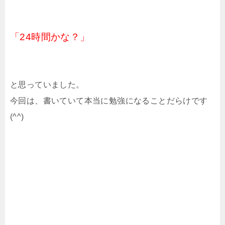
「24時間かな？」
と思っていました。
今回は、書いていて本当に勉強になることだらけです
(^^)