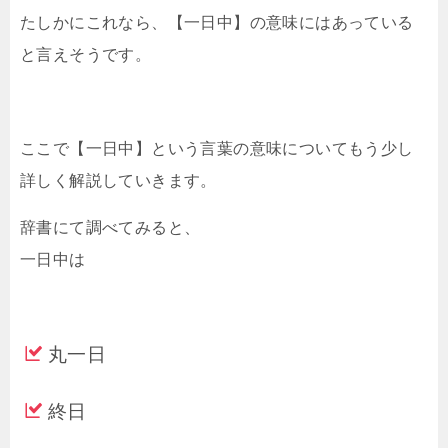
たしかにこれなら、【一日中】の意味にはあっている
と言えそうです。
ここで【一日中】という言葉の意味についてもう少し
詳しく解説していきます。
辞書にて調べてみると、
一日中は
丸一日
終日