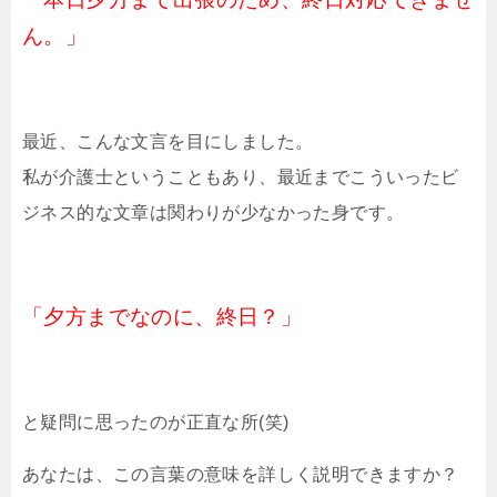
ん。」
最近、こんな文言を目にしました。
私が介護士ということもあり、最近までこういったビ
ジネス的な文章は関わりが少なかった身です。
「夕方までなのに、終日？」
と疑問に思ったのが正直な所(笑)
あなたは、この言葉の意味を詳しく説明できますか？