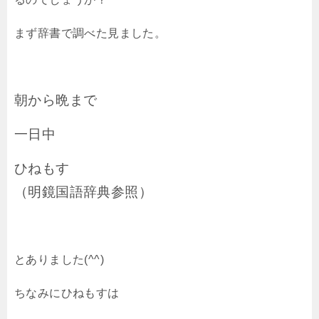
まず辞書で調べた見ました。
朝から晩まで
一日中
ひねもす
（明鏡国語辞典参照）
とありました(^^)
ちなみにひねもすは