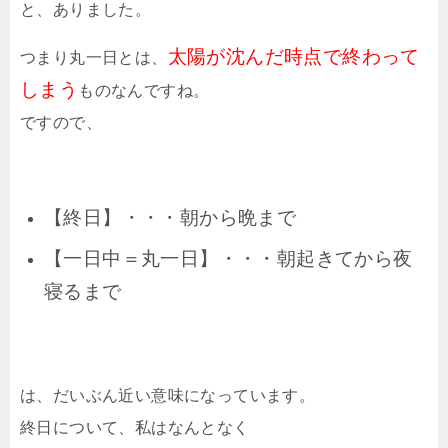
と、ありました。
太陽が沈んだ時点で終わって
つまり丸一日とは、
しまう
ものなんですね。
ですので、
【終日】・・・朝から晩まで
【一日中＝丸一日】・・・朝起きてから夜
寝るまで
は、だいぶん近い意味になっています。
終日について、私はなんとなく