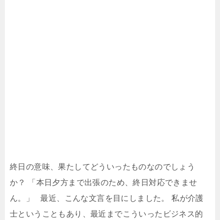
終日の意味、果たしてどういったものなのでしょう
か？ 「本日夕方まで出張のため、終日対応できませ
ん。」 最近、こんな文言を目にしました。 私が介護
士ということもあり、最近までこういったビジネス的