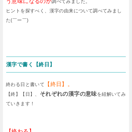
う意味になるのか
調べてみました。
ヒントを探すべく、漢字の由来について調べてみまし
た(￣ー￣)
漢字で書く【終日】
【終日】。
終わる日と書いて
それぞれの漢字の意味
【終】【日】、
を紐解いてみ
ていきます！
【終わる】