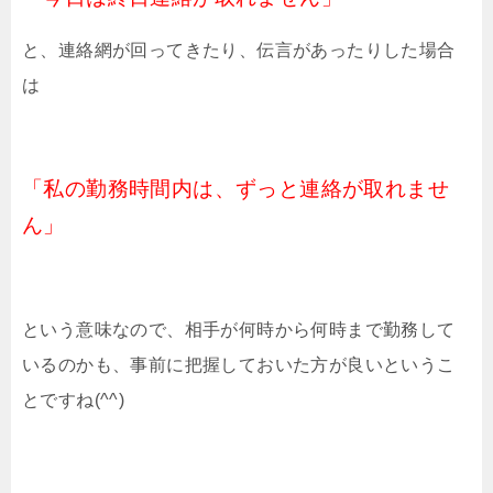
と、連絡網が回ってきたり、伝言があったりした場合
は
「私の勤務時間内は、ずっと連絡が取れませ
ん」
という意味なので、相手が何時から何時まで勤務して
いるのかも、事前に把握しておいた方が良いというこ
とですね(^^)