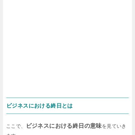
ビジネスにおける終日とは
ビジネスにおける終日の意味
ここで、
を見ていき