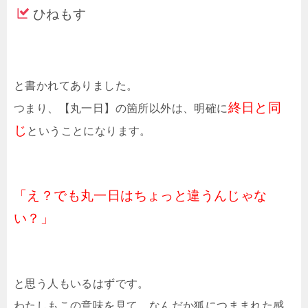
ひねもす
と書かれてありました。
終日と同
つまり、【丸一日】の箇所以外は、明確に
じ
ということになります。
「え？でも丸一日はちょっと違うんじゃな
い？」
と思う人もいるはずです。
わたしもこの意味を見て、なんだか狐につままれた感