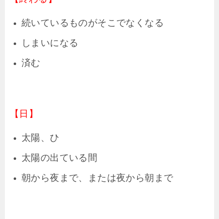
続いているものがそこでなくなる
しまいになる
済む
【日】
太陽、ひ
太陽の出ている間
朝から夜まで、または夜から朝まで