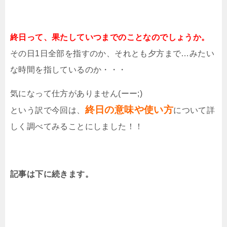
終日って、果たしていつまでのことなのでしょうか。
その日1日全部を指すのか、それとも夕方まで…みたい
な時間を指しているのか・・・
気になって仕方がありません(ーー;)
終日の意味や使い方
という訳で今回は、
について詳
しく調べてみることにしました！！
記事は下に続きます。