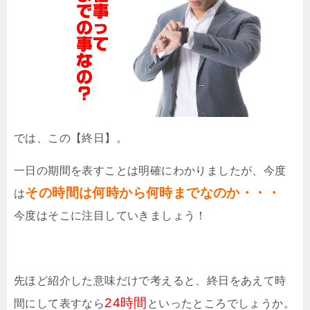
では、この【終日】。
一日の期間を表すことは明確にわかりましたが、今度
その時間は何時から何時までなのか・・・
は
今度はそこに注目していきましょう！
先ほど紹介した意味だけで考えると、終日をあえて時
24時間
間にして表すなら
といったところでしょうか。