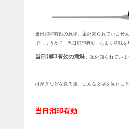
当日消印有効の意味、案外知られていませ
でしょうか？ 当日消印有効 あまり意味を理
当日消印有効の意味
、案外知られていま
はがきなどを送る際、こんな文字を見たこ
当日消印有効