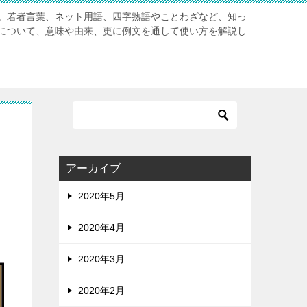
。若者言葉、ネット用語、四字熟語やことわざなど、知っ
について、意味や由来、更に例文を通して使い方を解説し
アーカイブ
2020年5月
2020年4月
2020年3月
2020年2月