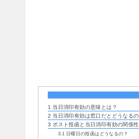
1
当日消印有効の意味とは？
2
当日消印有効は窓口だとどうなるの
3
ポスト投函と当日消印有効の関係性
3.1
日曜日の投函はどうなるの？