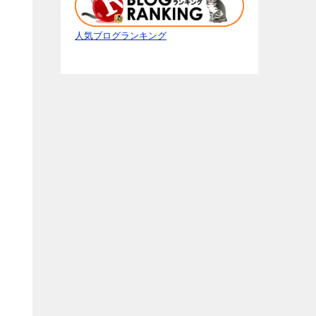
人気ブログランキング