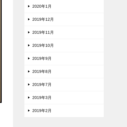
2020年1月
2019年12月
2019年11月
2019年10月
2019年9月
2019年8月
2019年7月
2019年3月
2019年2月