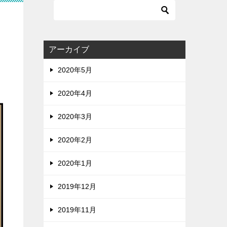
アーカイブ
2020年5月
2020年4月
2020年3月
2020年2月
2020年1月
2019年12月
2019年11月