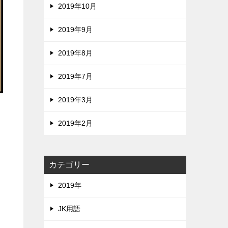
2019年10月
2019年9月
2019年8月
2019年7月
2019年3月
2019年2月
カテゴリー
2019年
JK用語
な