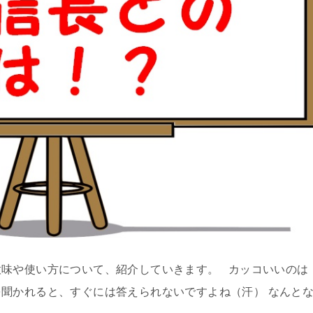
意味や使い方について、紹介していきます。 カッコいいのは
聞かれると、すぐには答えられないですよね（汗） なんと