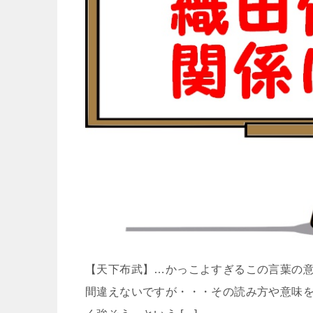
【天下布武】…かっこよすぎるこの言葉の
間違えないですが・・・その読み方や意味を