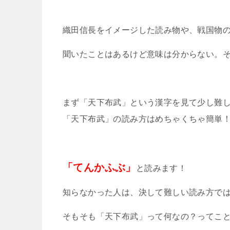
織田信長をイメージした読み物や、戦国物
聞いたことはあるけど意味は分からない。
まず「天下布武」という漢字を見て少し難
「天下布武」の読み方はめちゃくちゃ簡単
「てんかふぶ」
と読みます！
知らなかった人は、決して難しい読み方で
そもそも「天下布武」って何なの？ってこ