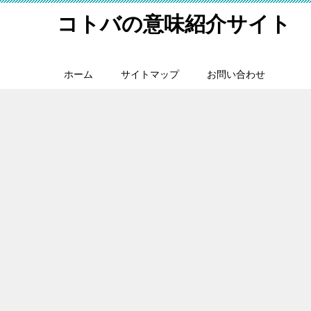
コトバの意味紹介サイト
ホーム
サイトマップ
お問い合わせ