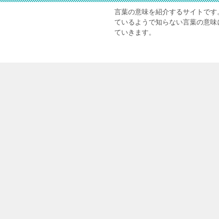
言葉の意味を紹介するサイトです
ているようで知らない言葉の意味
ていきます。