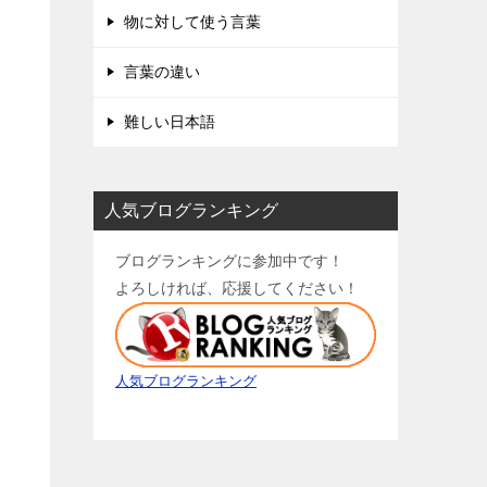
物に対して使う言葉
言葉の違い
難しい日本語
人気ブログランキング
ブログランキングに参加中です！
よろしければ、応援してください！
人気ブログランキング