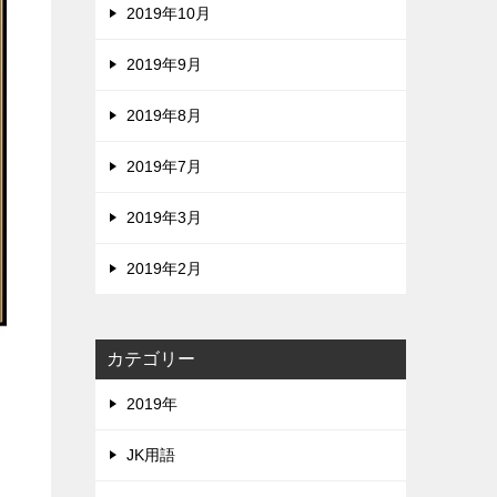
2019年10月
2019年9月
2019年8月
2019年7月
2019年3月
2019年2月
カテゴリー
2019年
JK用語