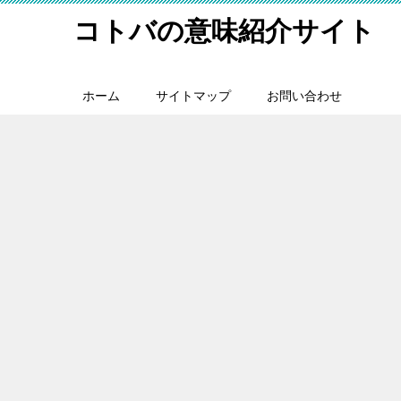
コトバの意味紹介サイト
ホーム
サイトマップ
お問い合わせ