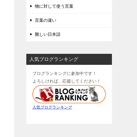
物に対して使う言葉
言葉の違い
難しい日本語
人気ブログランキング
ブログランキングに参加中です！
よろしければ、応援してください！
人気ブログランキング