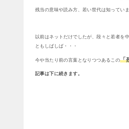
残当の意味や読み方、若い世代は知っていま
以前はネットだけでしたが、段々と若者を
ともしばしば・・・
「
今や当たり前の言葉となりつつあるこの
記事は下に続きます。