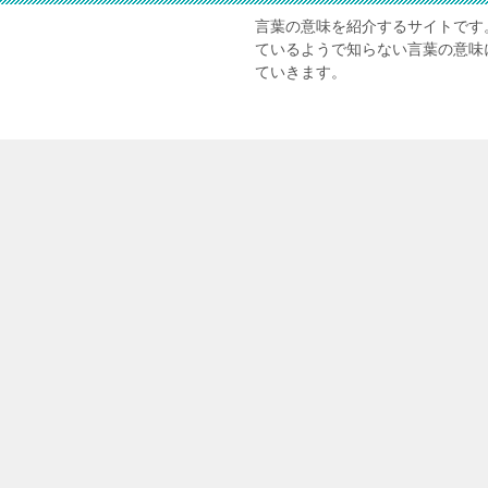
言葉の意味を紹介するサイトです
ているようで知らない言葉の意味
ていきます。