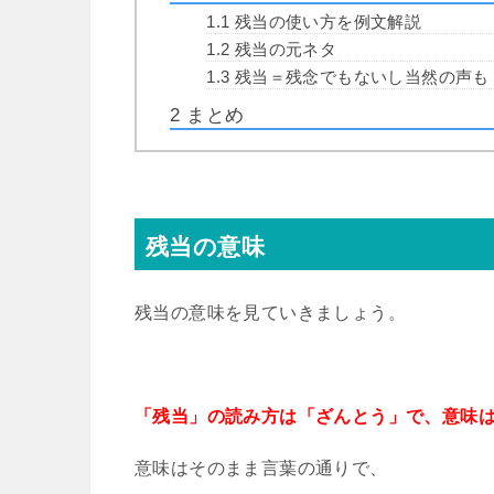
1.1
残当の使い方を例文解説
1.2
残当の元ネタ
1.3
残当＝残念でもないし当然の声も
2
まとめ
残当の意味
残当の意味を見ていきましょう。
「残当」の読み方は「ざんとう」で、意味
意味はその
まま言葉の通りで、