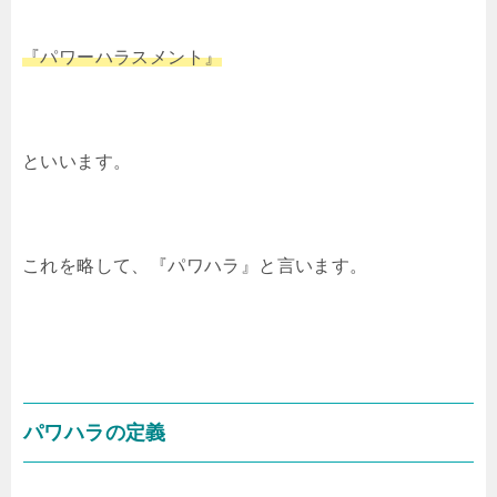
『パワーハラスメント』
といいます。
これを略して、『パワハラ』と言います。
パワハラの定義