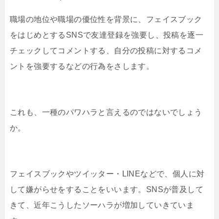
職場の地位や職場の優位性を背景に、フェイスブック
をはじめとするSNSで友達登録を強要し、投稿を逐一
チェックしてコメントする、自分の投稿に対するコメ
ントを強要するなどの行為をさします。
これも、一種のパワハラと言えるのではないでしょう
か。
フェイスブックやツイッター・LINEなどで、個人に対
して嫌がらせをすることをいいます。SNSが普及して
きて、近年こうしたソーハラが増加していきていま