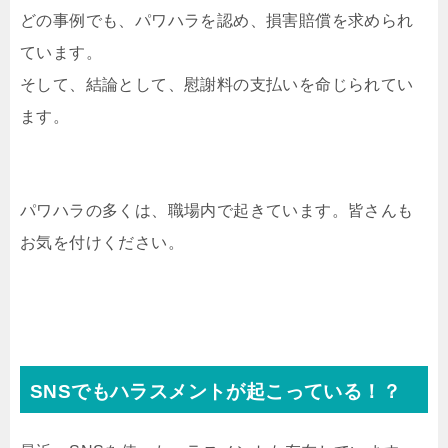
どの事例でも、パワハラを認め、損害賠償を求められ
ています。
そして、結論として、慰謝料の支払いを命じられてい
ます。
パワハラの多くは、職場内で起きています。皆さんも
お気を付けください。
SNSでもハラスメントが起こっている！？