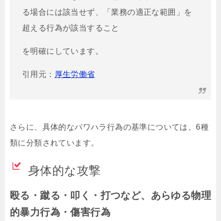
る場合には該当せず、「業務の適正な範囲」を
超える行為が該当すること
を明確にしています。
引用元：
厚生労働省
さらに、具体的なパワハラ行為の基準については、6種
類に分類されています。
身体的な攻撃
殴る・蹴る・叩く・打つなど、あらゆる物理
的暴力行為・傷害行為