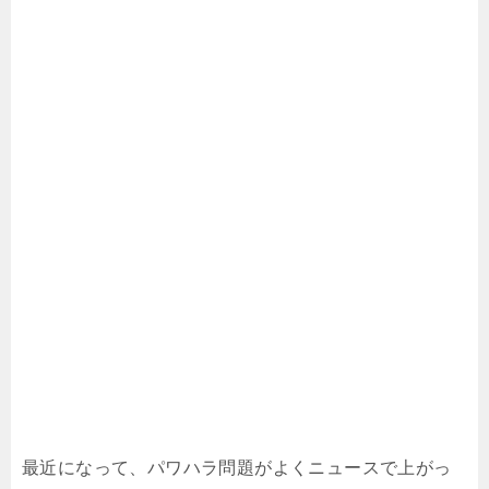
最近になって、パワハラ問題がよくニュースで上がっ