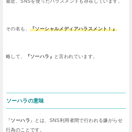
最近、SNSを使ったハラスメントも存在しています。
その名も、
『ソーシャルメディアハラスメント！』
略して、
『ソーハラ』
と言われています。
ソーハラの意味
『
ソーハラ
』とは、SNS利用者間で行われる嫌がらせ
行為のことです。