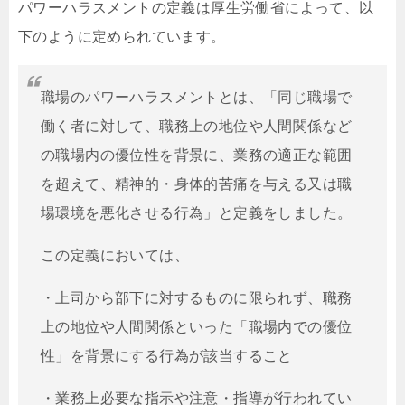
パワーハラスメントの定義は厚生労働省によって、以
下のように定められています。
職場のパワーハラスメントとは、「同じ職場で
働く者に対して、職務上の地位や人間関係など
の職場内の優位性を背景に、業務の適正な範囲
を超えて、精神的・身体的苦痛を与える又は職
場環境を悪化させる行為」と定義をしました。
この定義においては、
・上司から部下に対するものに限られず、職務
上の地位や人間関係といった「職場内での優位
性」を背景にする行為が該当すること
・業務上必要な指示や注意・指導が行われてい