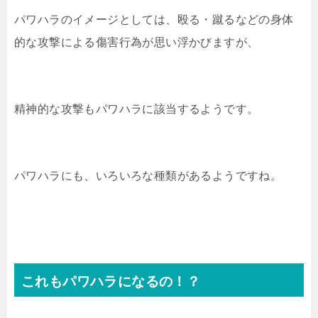
パワハラのイメージとしては、殴る・蹴るなどの身体
的な攻撃による傷害行為が思い浮かびますが、
精神的な攻撃もパワハラに該当するようです。
パワハラにも、いろいろな種類があるようですね。
これもパワハラになるの！？