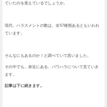
ていたのを覚えているでしょうか。
現代、ハラスメントの数は、全57種類あるともいわれ
ています。
そんなにもあるのか！と調べていて思いました。
その中でも、身近にある、パワハラについて見ていき
ます。
記事は下に続きます。