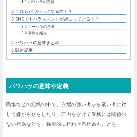
1.1
パワハラの定義
2
これもパワハラになるの！？
3
SNSでもハラスメントが起こっている！？
3.1
ソーハラの意味
3.2
事例を紹介！
4
パワハラの意味まとめ
5
関連記事
パワハラの意味や定義
職場などの組織の中で、立場の強い者から弱い者に対
して嫌がらせをしたり、圧力をかけて業務には関係の
ない行為などを、強制的に行わせる行為もことを