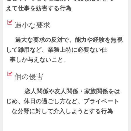
えて仕事を妨害する行為
過小な要求
過大な要求の反対で、能力や経験を無視
して雑用など、業務上特に必要ない仕
事しか与えないこと。
個の侵害
恋人関係や友人関係・家族関係をは
じめ、休日の過ごし方など、プライベート
な分野に対して介入しようとする行為