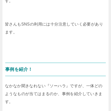
す。
皆さんもSNSの利用には十分注意していく必要があり
ます。
事例を紹介！
なかなか聞きなれない『ソーハラ』ですが、一体どの
ようなものが当てはまるのか、事例を紹介していきま
す。