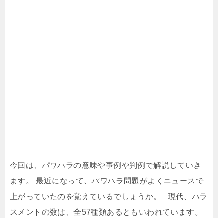
今回は、パワハラの意味や事例や判例で解説していき
ます。 最近になって、パワハラ問題がよくニュースで
上がっていたのを覚えているでしょうか。 現代、ハラ
スメントの数は、全57種類あるともいわれています。