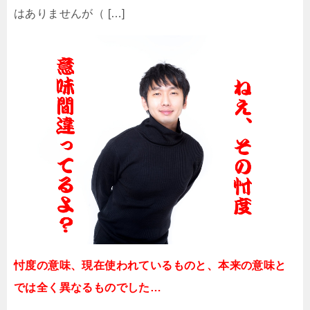
はありませんが（ […]
忖度の意味、現在使われているものと、本来の意味と
では全く異なるものでした…