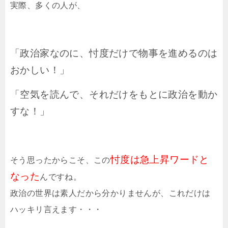
実際、多くの人が、
「政治家なのに、忖度だけで物事を進めるのは
おかしい！」
「空気を読んで、それだけをもとに政治を動か
すな！」
忖度は急上昇ワードと
そう思ったからこそ、この
なった
んですね。
政治の世界は素人だから分かりませんが、これだけは
ハッキリ言えます・・・