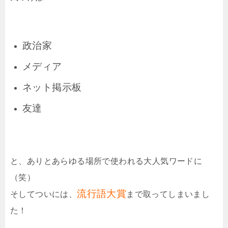
政治家
メディア
ネット掲示板
友達
と、ありとあらゆる場所で使われる大人気ワードに
（笑）
流行語大賞
そしてついには、
まで取ってしまいまし
た！