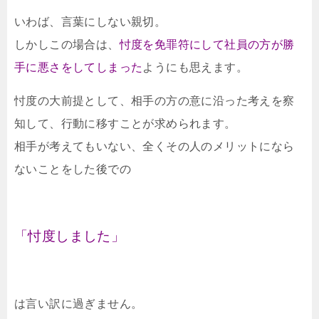
いわば、言葉にしない親切。
しかしこの場合は、
忖度を免罪符にして社員の方が勝
手に悪さをしてしまった
ようにも思えます。
忖度の大前提として、相手の方の意に沿った考えを察
知して、行動に移すことが求められます。
相手が考えてもいない、全くその人のメリットになら
ないことをした後での
「忖度しました」
は言い訳に過ぎません。