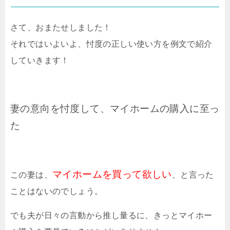
さて、おまたせしました！
それではいよいよ、忖度の正しい使い方を例文で紹介
していきます！
妻の意向を忖度して、マイホームの購入に至っ
た
マイホームを買って欲しい
この妻は、
、と言った
ことはないのでしょう。
でも夫が日々の言動から推し量るに、きっとマイホー