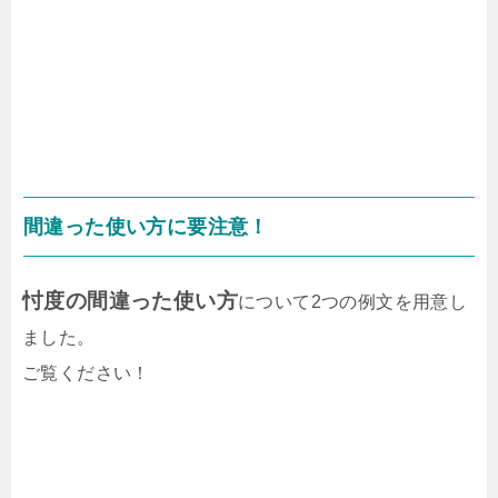
間違った使い方に要注意！
忖度の間違った使い方
について2つの例文を用意し
ました。
ご覧ください！