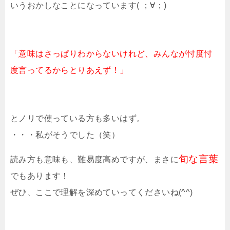
いうおかしなことになっています( ；∀；)
「意味はさっぱりわからないけれど、みんなが忖度忖
度言ってるからとりあえず！」
とノリで使っている方も多いはず。
・・・私がそうでした（笑）
旬な言葉
読み方も意味も、難易度高めですが、まさに
でもあります！
ぜひ、ここで理解を深めていってくださいね(^^)