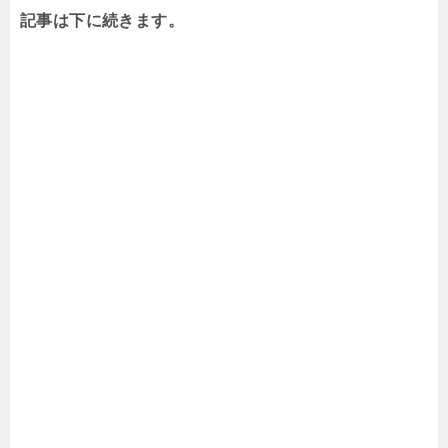
記事は下に続きます。