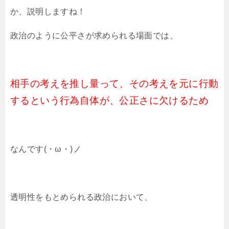
か、説明しますね！
政治のように公平さが求められる場面では、
相手の考えを推し量って、その考えを元に行動
するという行為自体が、公正さに欠けるため
なんです(・ω・)ノ
透明性をもとめられる政治において、