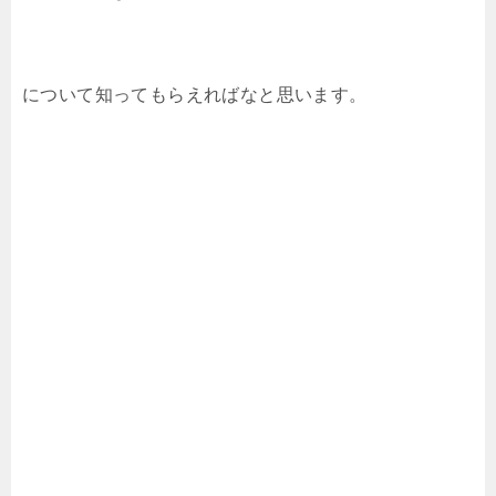
について知ってもらえればなと思います。