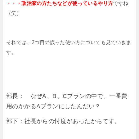
・・・政治家の方たちなどが使っているやり方
ですね
（笑）
それでは、2つ目の誤った使い方についても見ていきま
す。
部長： なぜA、B、Cプランの中で、一番費
用のかかるAプランにしたんだい？
部下：社長からの忖度があったからです。