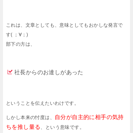
これは、文章としても、意味としてもおかしな発言で
す( ；∀；)
部下の方は、
社長からのお達しがあった
ということを伝えたいわけです。
自分が自主的に相手の気持
しかし本来の忖度は、
ちを推し量る
、という意味です。