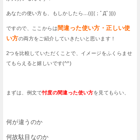
あなたの使い方も、もしかしたら…((((；ﾟДﾟ))))
間違った使い方・正しい使
ですので、ここからは
い方
の両方をご紹介していきたいと思います！
2つを比較していただくことで、イメージをふくらませ
てもらえると嬉しいです(^^)
まずは、例文で
忖度の間違った使い方
を見てもらい、
何が違うのか
何故駄目なのか