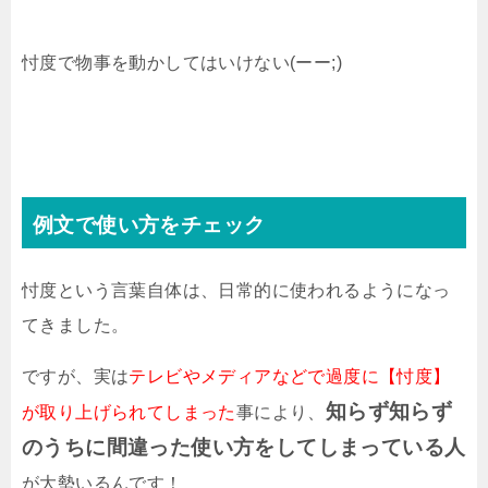
忖度で物事を動かしてはいけない(ーー;)
例文で使い方をチェック
忖度という言葉自体は、日常的に使われるようになっ
てきました。
ですが、実は
テレビやメディアなどで過度に【忖度】
知らず知らず
が取り上げられてしまった
事により、
のうちに間違った使い方をしてしまっている人
が大勢いるんです！