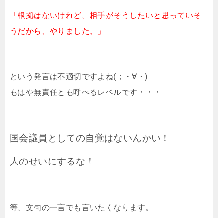
「根拠はないけれど、相手がそうしたいと思っていそ
うだから、やりました。」
という発言は不適切ですよね(；・∀・)
もはや無責任とも呼べるレベルです・・・
国会議員としての自覚はないんかい！
人のせいにするな！
等、文句の一言でも言いたくなります。